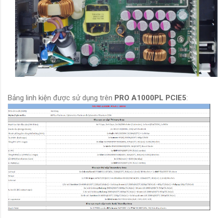
Bảng linh kiện được sử dụng trên
PRO A1000PL PCIE5
: