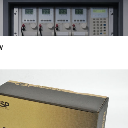
Skip to main content
W