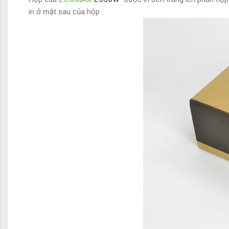
in ở mặt sau của hộp