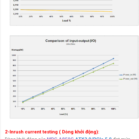
2-Inrush current testing ( Dòng khởi động):