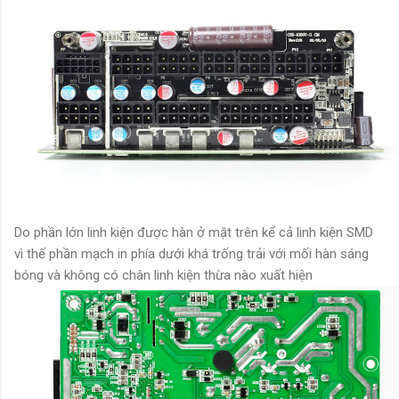
Do phần lớn linh kiện được hàn ở mặt trên kể cả linh kiện SMD
vì thế phần mạch in phía dưới khá trống trải với mối hàn sáng
bóng và không có chân linh kiện thừa nào xuất hiện