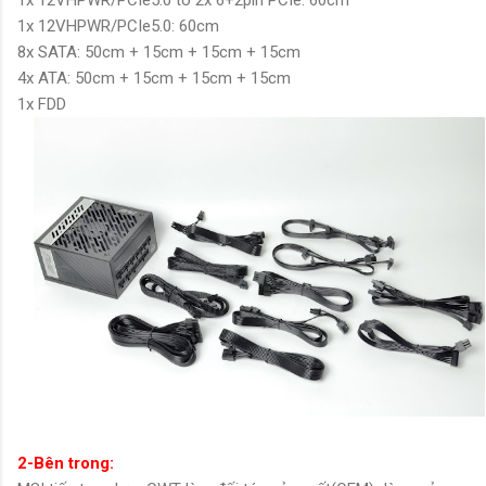
1x 12VHPWR/PCIe5.0: 60cm
8x SATA: 50cm + 15cm + 15cm + 15cm
4x ATA: 50cm + 15cm + 15cm + 15cm
1x FDD
2-Bên trong: