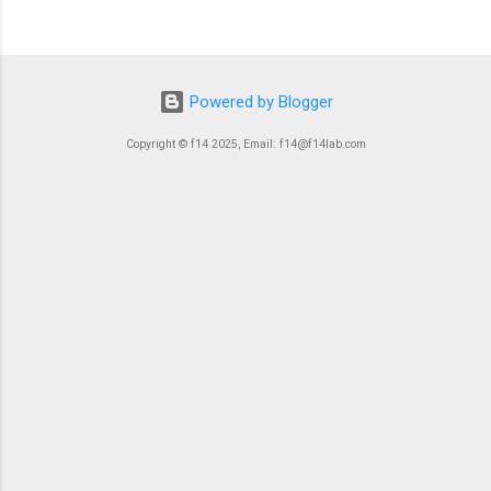
Powered by Blogger
Copyright © f14 2025, Email: f14@f14lab.com